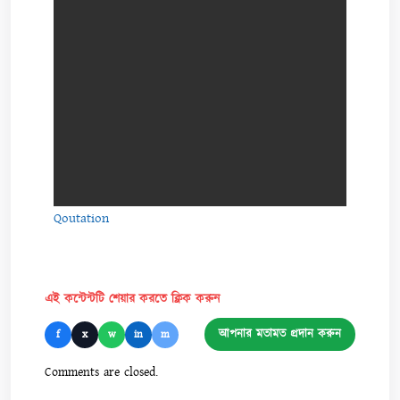
Qoutation
এই কন্টেন্টটি শেয়ার করতে ক্লিক করুন
আপনার মতামত প্রদান করুন
f
x
w
in
m
Comments are closed.