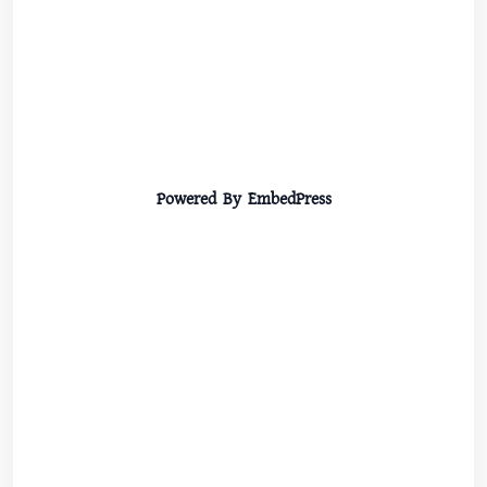
Powered By EmbedPress