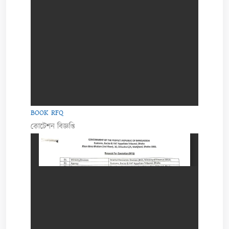
BOOK RFQ
কোটেশন বিজ্ঞপ্তি