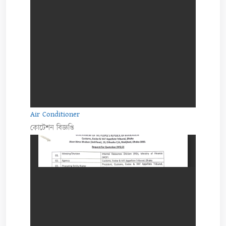
Air Conditioner
কোটেশন বিজ্ঞপ্তি