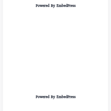
Powered By EmbedPress
Powered By EmbedPress