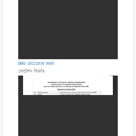
IMG 20221030 0005
কোটেশন বিজ্ঞপ্তি