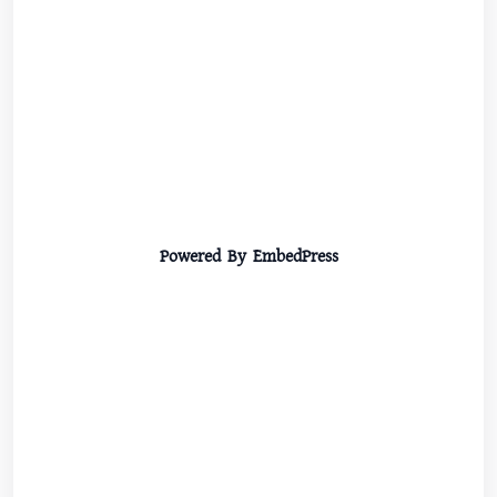
Powered By EmbedPress