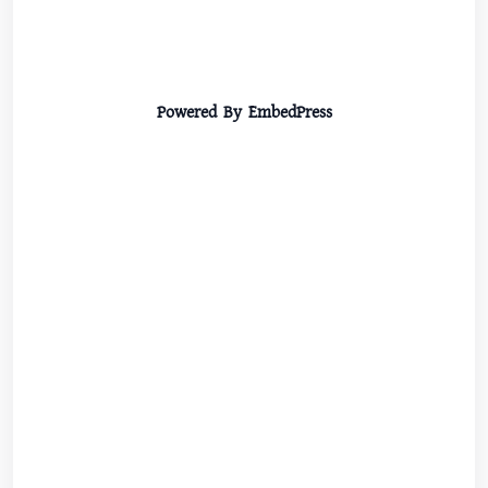
Powered By EmbedPress