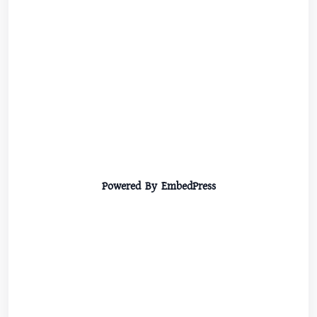
Powered By EmbedPress