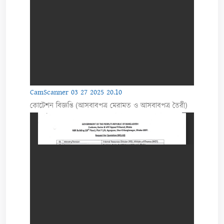
CamScanner 03 27 2025 20.10
কোটেশন বিজ্ঞপ্তি (আসবাবপত্র মেরামত ও আসবাবপত্র তৈরী)