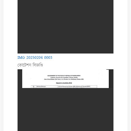
IMG 20250204 0003
কোটেশন বিজ্ঞপ্তি