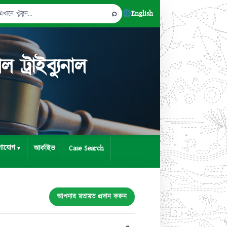
⌕
English
Search
for:
্রাইব্যুনাল
গাযোগ
আর্কাইভ
Case Search
আপনার মতামত প্রদান করুন