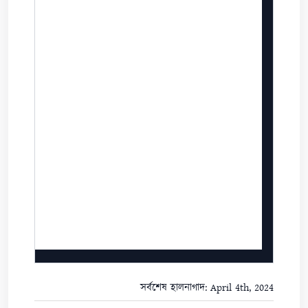
সর্বশেষ হালনাগাদ: April 4th, 2024