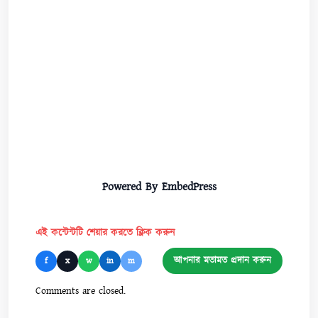
Powered By EmbedPress
এই কন্টেন্টটি শেয়ার করতে ক্লিক করুন
আপনার মতামত প্রদান করুন
f
x
w
in
m
Comments are closed.