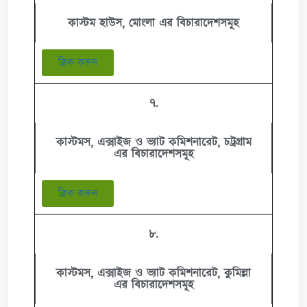
কাস্টম হাউস, মোংলা এর বিচারাদেশসমূহ
ক্লিক করুন
৭.
কাস্টমস, এক্সাইজ ও ভ্যাট কমিশনারেট, চট্রগ্রাম
এর বিচারাদেশসমূহ
ক্লিক করুন
৮.
কাস্টমস, এক্সাইজ ও ভ্যাট কমিশনারেট, কুমিল্লা
এর বিচারাদেশসমূহ