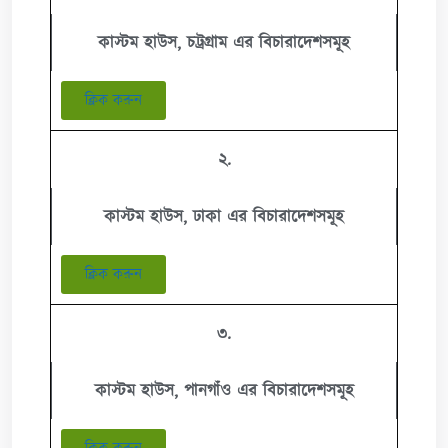
কাস্টম হাউস, চট্রগ্রাম এর বিচারাদেশসমূহ
ক্লিক করুন
২.
কাস্টম হাউস, ঢাকা এর বিচারাদেশসমূহ
ক্লিক করুন
৩.
কাস্টম হাউস, পানগাঁও এর বিচারাদেশসমূহ