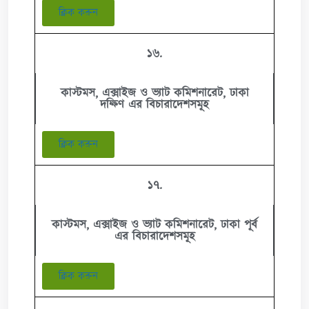
ক্লিক করুন
১৬.
কাস্টমস, এক্সাইজ ও ভ্যাট কমিশনারেট, ঢাকা
দক্ষিণ এর বিচারাদেশসমূহ
ক্লিক করুন
১৭.
কাস্টমস, এক্সাইজ ও ভ্যাট কমিশনারেট, ঢাকা পূর্ব
এর বিচারাদেশসমূহ
ক্লিক করুন