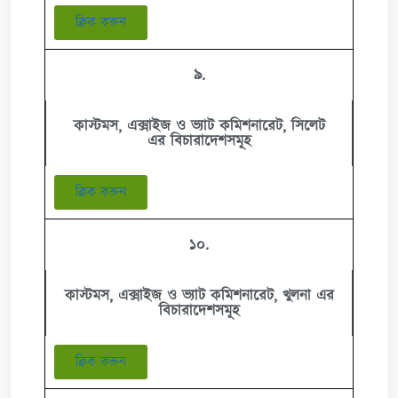
ক্লিক করুন
৯.
কাস্টমস, এক্সাইজ ও ভ্যাট কমিশনারেট, সিলেট
এর বিচারাদেশসমূহ
ক্লিক করুন
১০.
কাস্টমস, এক্সাইজ ও ভ্যাট কমিশনারেট, খুলনা এর
বিচারাদেশসমূহ
ক্লিক করুন