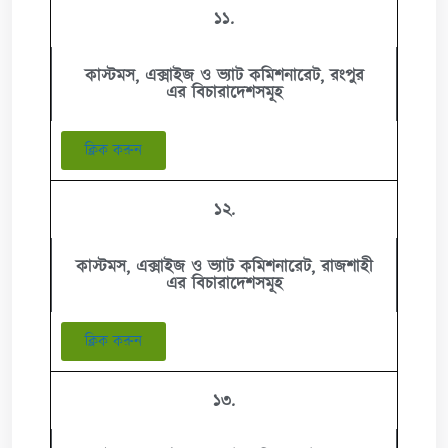
১১.
কাস্টমস, এক্সাইজ ও ভ্যাট কমিশনারেট, রংপুর
এর বিচারাদেশসমূহ
ক্লিক করুন
১২.
কাস্টমস, এক্সাইজ ও ভ্যাট কমিশনারেট, রাজশাহী
এর বিচারাদেশসমূহ
ক্লিক করুন
১৩.