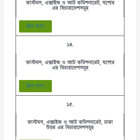
কাস্টমস, এক্সাইজ ও ভ্যাট কমিশনারেট, যশোর
এর বিচারাদেশসমূহ
ক্লিক করুন
১৪.
কাস্টমস, এক্সাইজ ও ভ্যাট কমিশনারেট, যশোর
এর বিচারাদেশসমূহ
ক্লিক করুন
১৫.
কাস্টমস, এক্সাইজ ও ভ্যাট কমিশনারেট, ঢাকা
উত্তর এর বিচারাদেশসমূহ