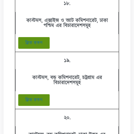
১৮.
কাস্টমস, এক্সাইজ ও ভ্যাট কমিশনারেট, ঢাকা
পশ্চিম এর বিচারাদেশসমূহ
ক্লিক করুন
১৯.
কাস্টমস, বন্ড কমিশনারেট, চট্রগ্রাম এর
বিচারাদেশসমূহ
ক্লিক করুন
২০.