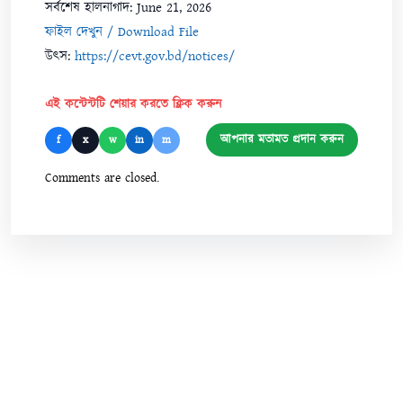
সর্বশেষ হালনাগাদ: June 21, 2026
ফাইল দেখুন / Download File
উৎস:
https://cevt.gov.bd/notices/
এই কন্টেন্টটি শেয়ার করতে ক্লিক করুন
আপনার মতামত প্রদান করুন
f
x
w
in
m
Comments are closed.