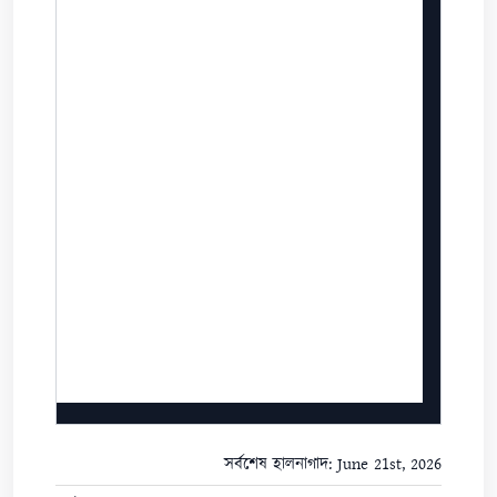
সর্বশেষ হালনাগাদ: June 21st, 2026