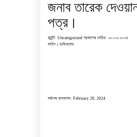
জনাব তারেক দেওয়ান
পত্র।
কন্টেন্ট: Uncategorized
প্রকাশের তারিখ: ২০-০২-২০২৪
ফাইল ১
ডাউনলোড
সর্বশেষ হালনাগাদ: February 20, 2024