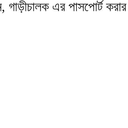
, গাড়ীচালক এর পাসপোর্ট করার 