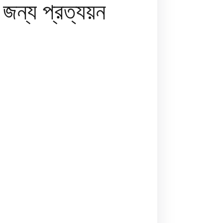
জন্য প্রত্যয়ন