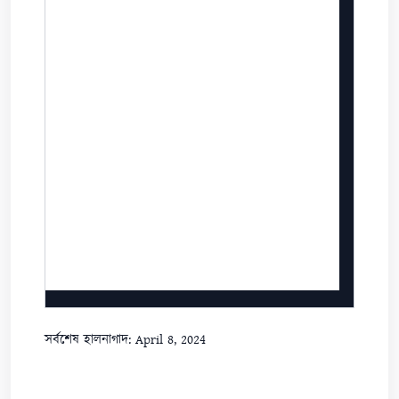
সর্বশেষ হালনাগাদ: April 8, 2024