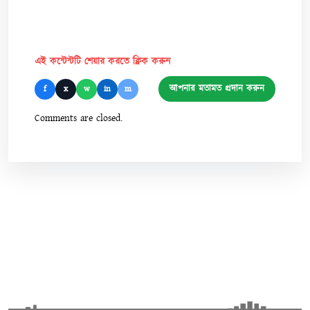
এই কন্টেন্টটি শেয়ার করতে ক্লিক করুন
আপনার মতামত প্রদান করুন
f
x
w
in
m
Comments are closed.