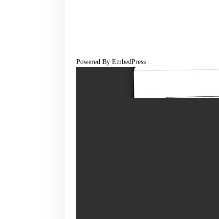
Powered By EmbedPress