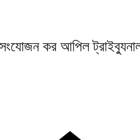
য সংযোজন কর আপিল ট্রাইব্যুনা