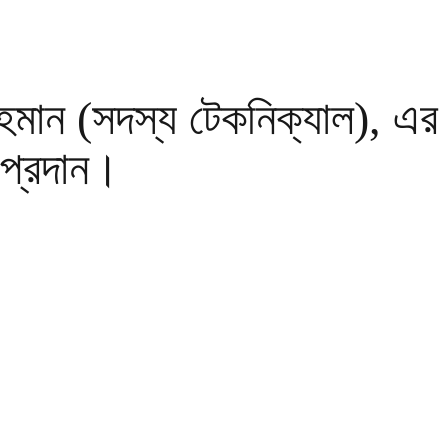
হমান (সদস্য টেকনিক্যাল), এর 
প্রদান।