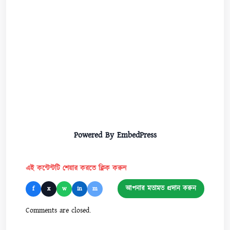
Powered By EmbedPress
এই কন্টেন্টটি শেয়ার করতে ক্লিক করুন
আপনার মতামত প্রদান করুন
f
x
w
in
m
Comments are closed.