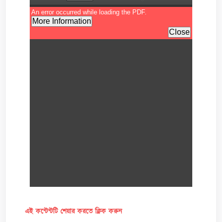
এই কন্টেন্টটি শেয়ার করতে ক্লিক করুন