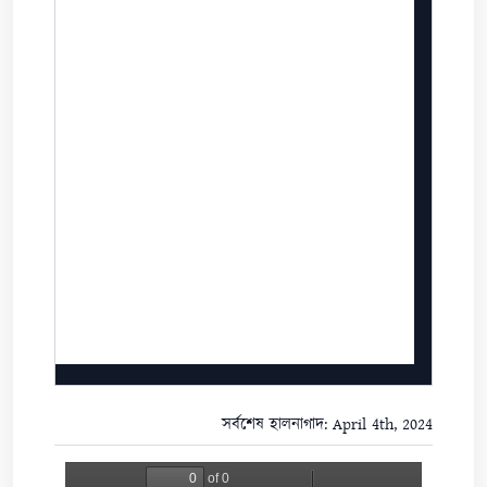
সর্বশেষ হালনাগাদ: April 4th, 2024