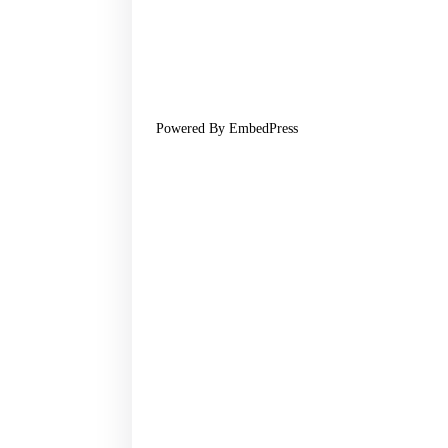
Powered By EmbedPress