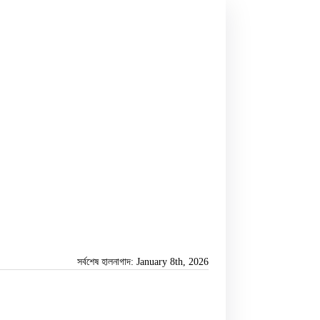
সর্বশেষ হালনাগাদ: January 8th, 2026