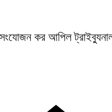
য সংযোজন কর আপিল ট্রাইব্যুনা