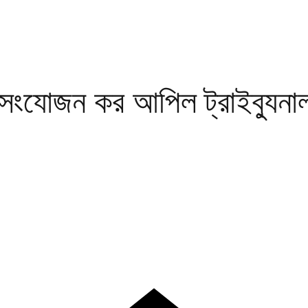
য সংযোজন কর আপিল ট্রাইব্যুনা