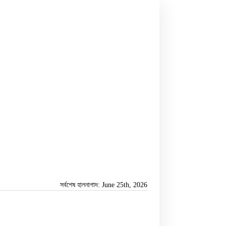
সর্বশেষ হালনাগাদ: June 25th, 2026