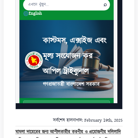
সর্বশেষ হালনাগাদ: February 19th, 2025
মামলা দায়েরের জন্য আপীলকারীর করণীয় ও প্রয়োজনীয় দলিলাদি