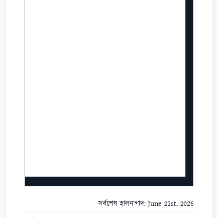
সর্বশেষ হালনাগাদ: June 21st, 2026