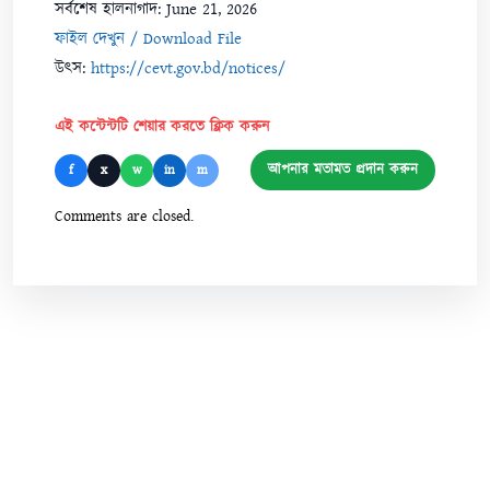
সর্বশেষ হালনাগাদ: June 21, 2026
ফাইল দেখুন / Download File
উৎস:
https://cevt.gov.bd/notices/
এই কন্টেন্টটি শেয়ার করতে ক্লিক করুন
আপনার মতামত প্রদান করুন
f
x
w
in
m
Comments are closed.