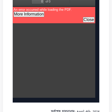
সর্বশেষ হালনাগাদ: April 4th, 2024