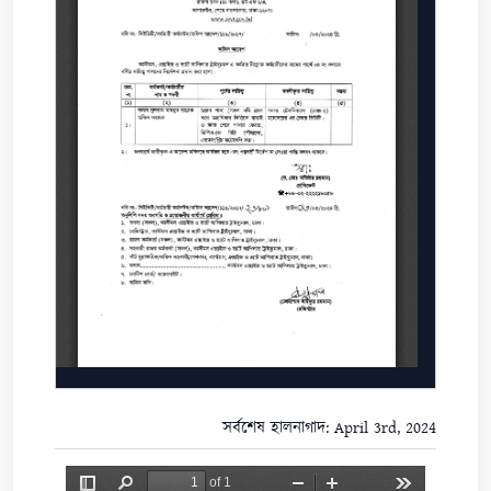
সর্বশেষ হালনাগাদ: April 3rd, 2024