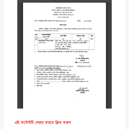
এই কন্টেন্টটি শেয়ার করতে ক্লিক করুন