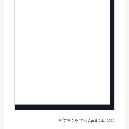
সর্বশেষ হালনাগাদ: April 4th, 2024